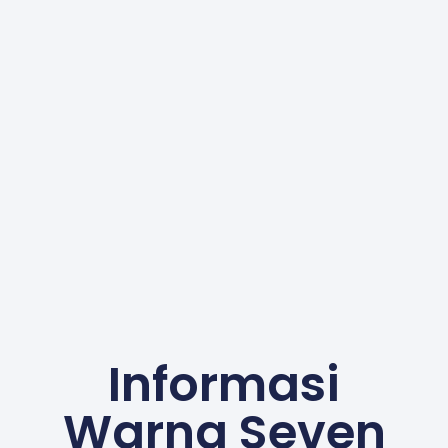
Informasi
Warna Seven