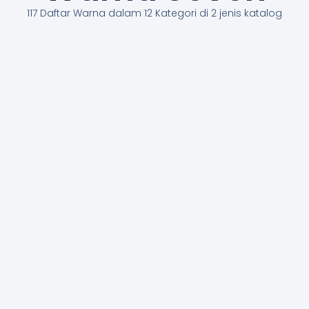
117 Daftar Warna dalam 12 Kategori di 2 jenis katalog