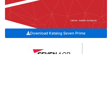
Download Katalog Seven Prime