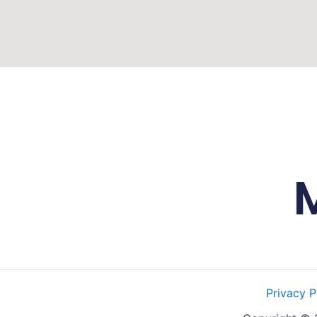
Privacy P