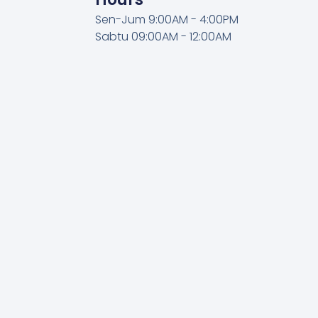
Sen-Jum 9:00AM - 4:00PM
Sabtu 09:00AM - 12:00AM