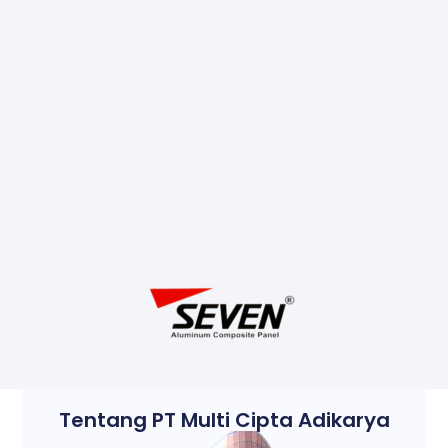
Tentang PT Multi Cipta Adikarya