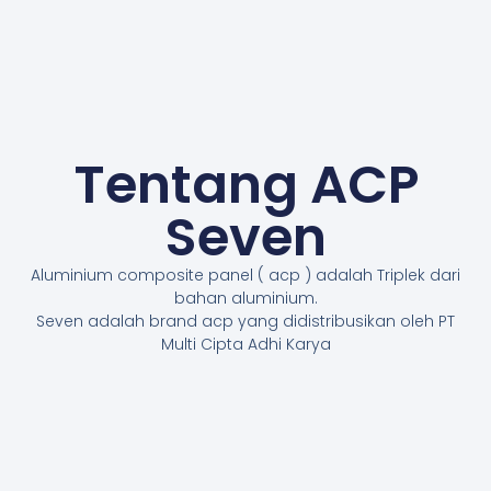
Tentang ACP
Seven
Aluminium composite panel ( acp ) adalah Triplek dari
bahan aluminium.
Seven adalah brand acp yang didistribusikan oleh PT
Multi Cipta Adhi Karya